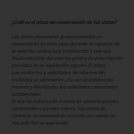
¿Cuál es el plazo de conservación de tus datos?
Los datos personales proporcionados se
conservarán en todo caso durante la vigencia de
la relación contractual establecida y una vez
finalizada ésta durante los plazos de prescripción
previstos en la legislación vigente (5 años)
Los contactos y solicitudes de información
recibidas se eliminarán una vez atendidas las
mismas y finalizadas las relaciones comerciales
establecidas.
Si nos ha autorizado el envío de comunicaciones
comerciales o ya eres cliente, tus datos de
contacto se mantendrán en tanto en cuanto no
nos solicites su supresión.