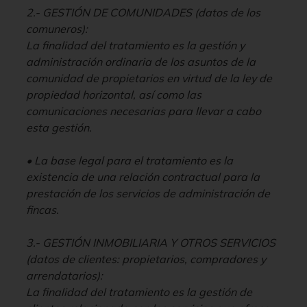
2.- GESTIÓN DE COMUNIDADES (datos de los
comuneros):
La finalidad del tratamiento es la gestión y
administración ordinaria de los asuntos de la
comunidad de propietarios en virtud de la ley de
propiedad horizontal, así como las
comunicaciones necesarias para llevar a cabo
esta gestión.
• La base legal para el tratamiento es la
existencia de una relación contractual para la
prestación de los servicios de administración de
fincas.
3.- GESTIÓN INMOBILIARIA Y OTROS SERVICIOS
(datos de clientes: propietarios, compradores y
arrendatarios):
La finalidad del tratamiento es la gestión de