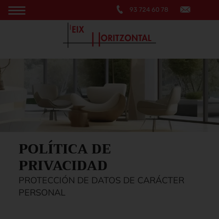
93 724 60 78
POLÍTICA DE
PRIVACIDAD
PROTECCIÓN DE DATOS DE CARÁCTER
PERSONAL