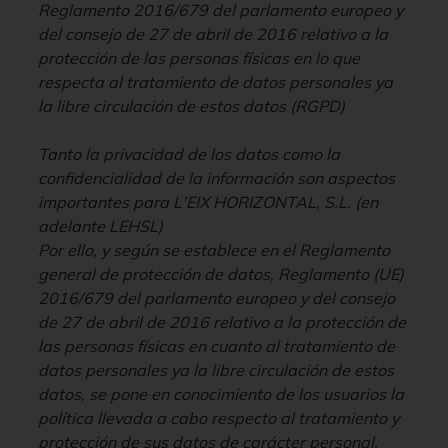
Reglamento 2016/679 del parlamento europeo y
del consejo de 27 de abril de 2016 relativo a la
protección de las personas físicas en lo que
respecta al tratamiento de datos personales ya
la libre circulación de estos datos (RGPD)
Tanto la privacidad de los datos como la
confidencialidad de la información son aspectos
importantes para L'EIX HORIZONTAL, S.L. (en
adelante LEHSL)
Por ello, y según se establece en el Reglamento
general de protección de datos, Reglamento (UE)
2016/679 del parlamento europeo y del consejo
de 27 de abril de 2016 relativo a la protección de
las personas físicas en cuanto al tratamiento de
datos personales ya la libre circulación de estos
datos, se pone en conocimiento de los usuarios la
política llevada a cabo respecto al tratamiento y
protección de sus datos de carácter personal.