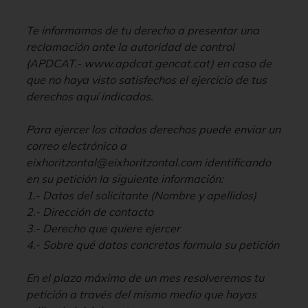
Te informamos de tu derecho a presentar una
reclamación ante la autoridad de control
(APDCAT.- www.apdcat.gencat.cat) en caso de
que no haya visto satisfechos el ejercicio de tus
derechos aquí indicados.
Para ejercer los citados derechos puede enviar un
correo electrónico a
eixhoritzontal@eixhoritzontal.com identificando
en su petición la siguiente información:
1.- Datos del solicitante (Nombre y apellidos)
2.- Dirección de contacto
3.- Derecho que quiere ejercer
4.- Sobre qué datos concretos formula su petición
En el plazo máximo de un mes resolveremos tu
petición a través del mismo medio que hayas