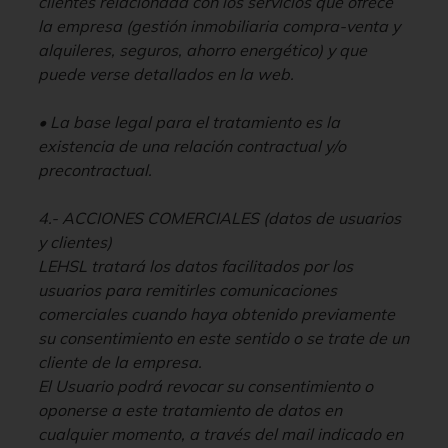
clientes relacionada con los servicios que ofrece
la empresa (gestión inmobiliaria compra-venta y
alquileres, seguros, ahorro energético) y que
puede verse detallados en la web.
• La base legal para el tratamiento es la
existencia de una relación contractual y/o
precontractual.
4.- ACCIONES COMERCIALES (datos de usuarios
y clientes)
LEHSL tratará los datos facilitados por los
usuarios para remitirles comunicaciones
comerciales cuando haya obtenido previamente
su consentimiento en este sentido o se trate de un
cliente de la empresa.
El Usuario podrá revocar su consentimiento o
oponerse a este tratamiento de datos en
cualquier momento, a través del mail indicado en