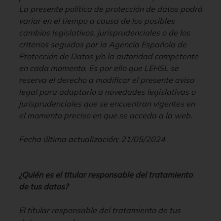
La presente política de protección de datos podrá
variar en el tiempo a causa de los posibles
cambios legislativos, jurisprudenciales o de los
criterios seguidos por la Agencia Española de
Protección de Datos y/o la autoridad competente
en cada momento. Es por ello que LEHSL se
reserva el derecho a modificar el presente aviso
legal para adaptarlo a novedades legislativas o
jurisprudenciales que se encuentran vigentes en
el momento preciso en que se acceda a la web.
Fecha última actualización; 21/05/2024
¿Quién es el titular responsable del tratamiento
de tus datos?
El titular responsable del tratamiento de tus