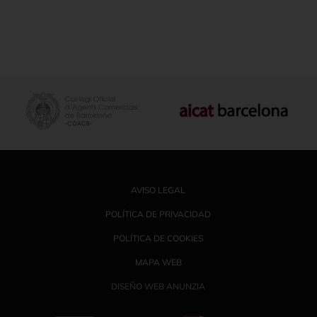
AVISO LEGAL
POLÍTICA DE PRIVACIDAD
POLÍTICA DE COOKIES
MAPA WEB
DISEÑO WEB ANUNZIA