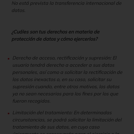
No está prevista la transferencia internacional de
datos.
¿Cuáles son tus derechos en materia de
protección de datos y cómo ejercerlos?
Derecho de acceso, rectificación y supresión: El
usuario tendrá derecho a acceder a sus datos
personales, así como a solicitar la rectificación de
los datos inexactos o, en su caso, solicitar su
supresión cuando, entre otros motivos, los datos
ya no sean necesarios para los fines por los que
fueron recogidos.
Limitación del tratamiento: En determinadas
circunstancias, se podrá solicitar la limitación del
tratamiento de sus datos, en cuyo caso
únicamente se conservarán para el ejercicio o la