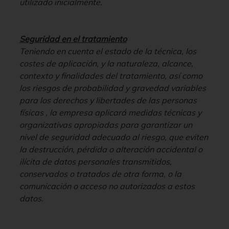
utilizado inicialmente.
Seguridad en el tratamiento
Teniendo en cuenta el estado de la técnica, los
costes de aplicación, y la naturaleza, alcance,
contexto y finalidades del tratamiento, así como
los riesgos de probabilidad y gravedad variables
para los derechos y libertades de las personas
físicas , la empresa aplicará medidas técnicas y
organizativas apropiadas para garantizar un
nivel de seguridad adecuado al riesgo, que eviten
la destrucción, pérdida o alteración accidental o
ilícita de datos personales transmitidos,
conservados o tratados de otra forma, o la
comunicación o acceso no autorizados a estos
datos.