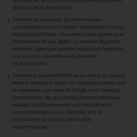
defensa de reclamaciones.
Derecho de oposición: En determinadas
circunstancias y por motivos relacionados con su
situación particular, el usuario podrá oponerse al
tratamiento de sus datos. La entidad dejará de
tratarlas, salvo por motivos imperiosos legítimos,
o el ejercicio o la defensa de posibles
reclamaciones.
Derecho a la portabilidad de los datos: El usuario
tendrá derecho a recibir los datos personales que
le incumban, que haya facilitado en un formato
estructurado, de uso común y lectura mecánica
cuando: a) el tratamiento esté basado en el
consentimiento o en un contrato, y b) el
tratamiento se efectúe por medios
automatizados.