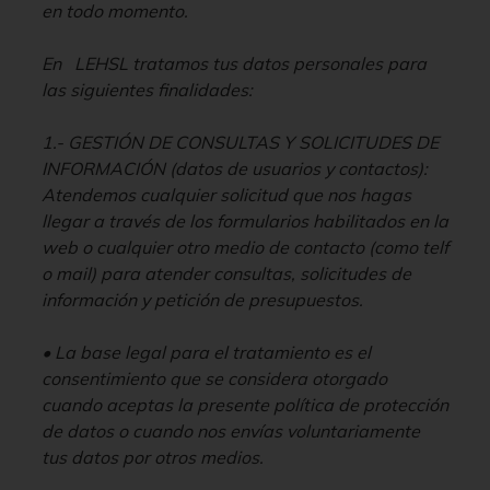
en todo momento.
En LEHSL tratamos tus datos personales para
las siguientes finalidades:
1.- GESTIÓN DE CONSULTAS Y SOLICITUDES DE
INFORMACIÓN (datos de usuarios y contactos):
Atendemos cualquier solicitud que nos hagas
llegar a través de los formularios habilitados en la
web o cualquier otro medio de contacto (como telf
o mail) para atender consultas, solicitudes de
información y petición de presupuestos.
• La base legal para el tratamiento es el
consentimiento que se considera otorgado
cuando aceptas la presente política de protección
de datos o cuando nos envías voluntariamente
tus datos por otros medios.