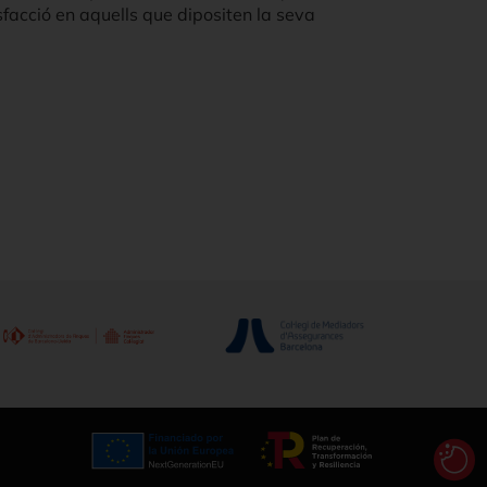
isfacció en aquells que dipositen la seva